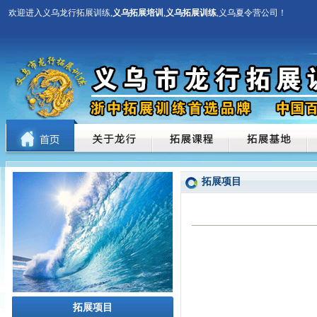
欢迎进入义乌龙行拓展训练,
义乌拓展培训
,
义乌拓展训练
,义乌夏令营公司！
拓展项目
拓展项目